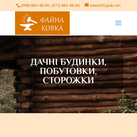
(098) 884-48-00, (073) 884-48-00
mbb2015@ukr.net
ДАЧНІ БУДИНКИ,
ПОБУТОВКИ,
СТОРОЖКИ