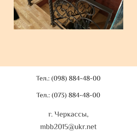
Тел.: (098) 884-48-00
Тел.: (073) 884-48-00
г. Черкассы,
mbb2015@ukr.net