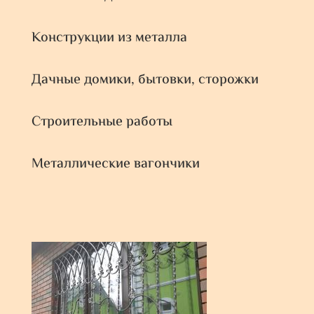
Конструкции из металла
Дачные домики, бытовки, сторожки
Строительные работы
Металлические вагончики