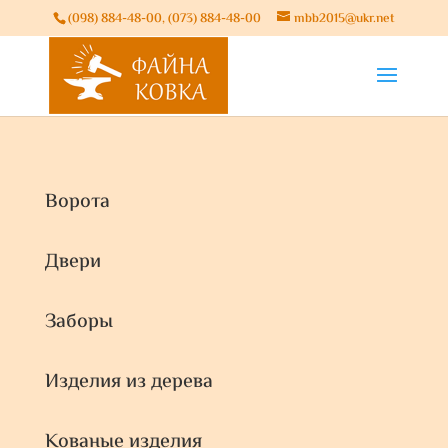
(098) 884-48-00, (073) 884-48-00
mbb2015@ukr.net
Ворота
Двери
Заборы
Изделия из дерева
Кованые изделия